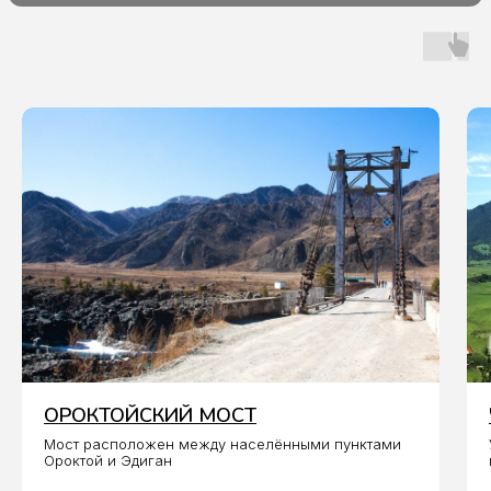
ОРОКТОЙСКИЙ МОСТ
Мост расположен между населёнными пунктами
Ороктой и Эдиган