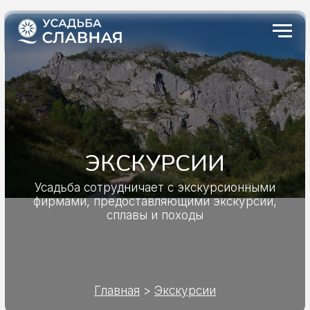
ЭКСКУРСИИ
Усадьба сотрудничает с экскурсионными
фирмами, предоставляющими экскурсии,
сплавы и походы
Главная
>
Э
кскурсии